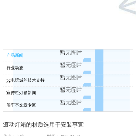
产品新闻
行业动态
pg电玩城的技术支持
宣传栏灯箱新闻
候车亭文章专区
滚动灯箱的材质选用于安装事宜