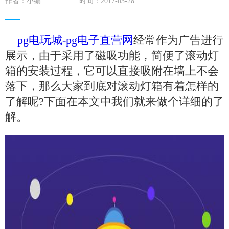
作者：小编
时间：2017-03-28
pg电玩城-pg电子直营网
经常作为广告进行
展示，由于采用了磁吸功能，简便了滚动灯
箱的安装过程，它可以直接吸附在墙上不会
落下，那么大家到底对滚动灯箱有着怎样的
了解呢?下面在本文中我们就来做个详细的了
解。