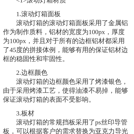
<1>滚动灯箱材质
1.滚动灯箱面板
滚动灯箱的滚动灯箱面板采用了金属铝
作为制作质料，铝材的宽度为100px，厚度
为100px，并且对于所有的边框铝材都采用
了45度的拼接体例，能够有用的保证铝材边
框的稳固性和牢固性。
2.边框颜色
滚动灯箱的边框颜色采用了烤漆银色，
由于采用烤漆工艺，使得油漆不易掉，能够
保证滚动灯箱的表面不受影响。
3.板材
滚动灯箱的常规挡板采用了ps丝印导管
板，可以根据客户的需求替换为亚克力导光