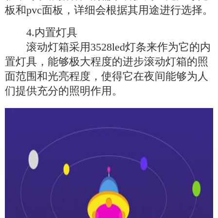
板和pvc面板，详细会根据其用途进行选择。
4.内置灯具
滚动灯箱采用3528led灯条来作为它的内
置灯具，能够极大程度的进步滚动灯箱的照
面范围和光亮程度，使得它在夜间能够为人
们提供充分的照明作用。