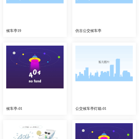
候车亭19
仿古公交候车亭
候车亭-01
公交候车亭灯箱-01