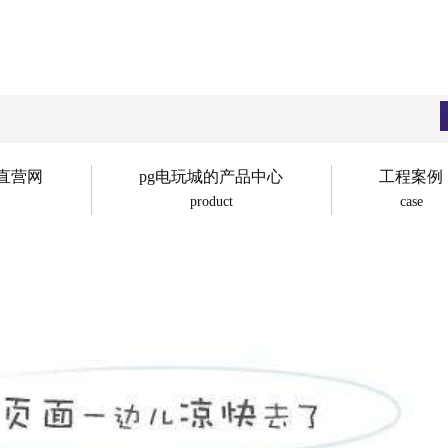
子直营网
pg电玩城的产品中心
工程案例
product
case