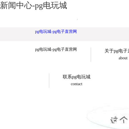
新闻中心-pg电玩城
诚展广告欢迎您
pg电玩城-pg电子直营网
pg电玩城-pg电子直营网
关于pg电
about
联系pg电玩城
contact