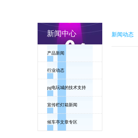
新闻中心
新闻动态
产品新闻
行业动态
pg电玩城的技术支持
宣传栏灯箱新闻
候车亭文章专区