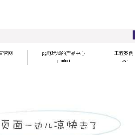
子直营网
pg电玩城的产品中心
工程案例
product
case