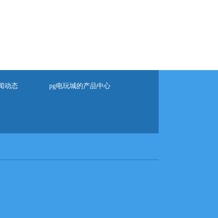
闻动态
pg电玩城的产品中心