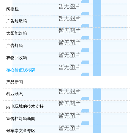
阅报栏
广告垃圾箱
太阳能灯箱
广告灯箱
衣物回收箱
核心价值观标牌
产品新闻
行业动态
pg电玩城的技术支持
宣传栏灯箱新闻
候车亭文章专区