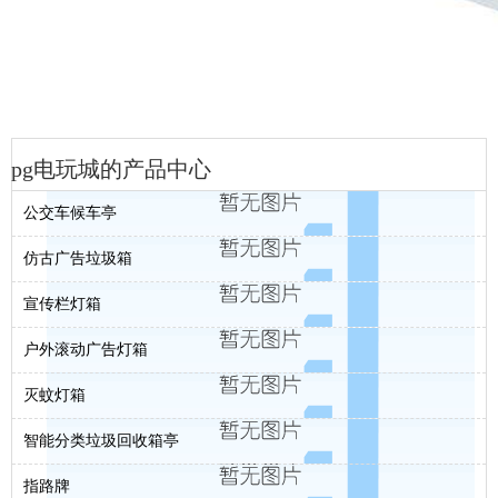
pg电玩城的产品中心
公交车候车亭
仿古广告垃圾箱
宣传栏灯箱
户外滚动广告灯箱
灭蚊灯箱
智能分类垃圾回收箱亭
指路牌