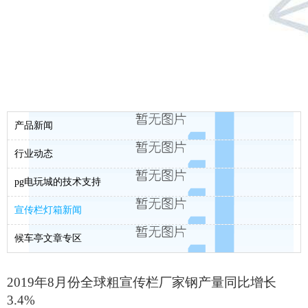
产品新闻
行业动态
pg电玩城的技术支持
宣传栏灯箱新闻
候车亭文章专区
2019年8月份全球粗宣传栏厂家钢产量同比增长
3.4%