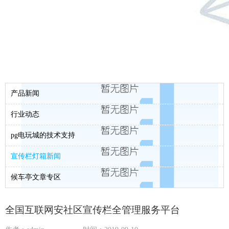
产品新闻
行业动态
pg电玩城的技术支持
宣传栏灯箱新闻
候车亭文章专区
全国互联网安社区宣传栏全管理服务平台