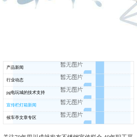
产品新闻
行业动态
pg电玩城的技术支持
宣传栏灯箱新闻
候车亭文章专区