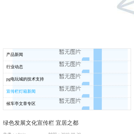
产品新闻
行业动态
pg电玩城的技术支持
宣传栏灯箱新闻
候车亭文章专区
绿色发展文化宣传栏 宜居之都