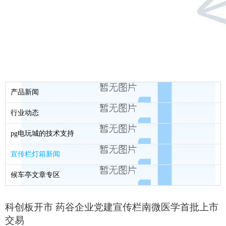
产品新闻
行业动态
pg电玩城的技术支持
宣传栏灯箱新闻
候车亭文章专区
科创板开市 药谷企业党建宣传栏南微医学首批上市
交易