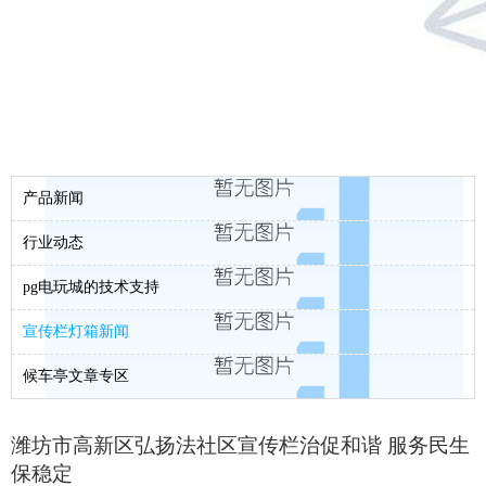
产品新闻
行业动态
pg电玩城的技术支持
宣传栏灯箱新闻
候车亭文章专区
潍坊市高新区弘扬法社区宣传栏治促和谐 服务民生
保稳定