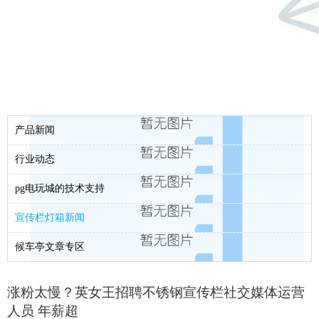
产品新闻
行业动态
pg电玩城的技术支持
宣传栏灯箱新闻
候车亭文章专区
涨粉太慢？英女王招聘不锈钢宣传栏社交媒体运营
人员 年薪超