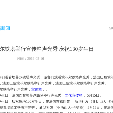
箱新闻
p
尔铁塔举行宣传栏声光秀 庆祝130岁生日
时间：2019-05-16
游客们观看埃菲尔铁塔声光秀，游客们观看埃菲尔铁塔声光秀，法国巴黎埃
5日，法国巴黎埃菲尔铁塔举行声光秀，法国巴黎埃菲尔铁塔举行声光秀。
尔铁塔举行声光秀，
宣传栏
，。
0岁生日，法国巴黎埃菲尔铁塔举行声光秀，
文化宣传栏
， 5月15日。
岁生日，庆祝铁塔130岁生日，在法国首都巴黎， 新华社发（亚历山大·卡曼摄
观看埃菲尔铁塔声光秀， 新华社发（亚历山大·卡曼摄） 5月15日，在法