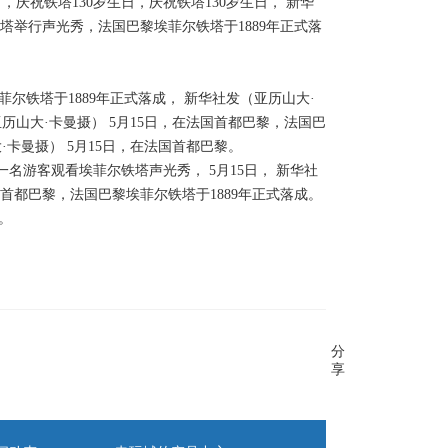
，庆祝铁塔130岁生日，庆祝铁塔130岁生日， 新华
塔举行声光秀，法国巴黎埃菲尔铁塔于1889年正式落
尔铁塔于1889年正式落成， 新华社发（亚历山大·
（亚历山大·卡曼摄） 5月15日，在法国首都巴黎，法国巴
·卡曼摄） 5月15日，在法国首都巴黎。
一名游客观看埃菲尔铁塔声光秀， 5月15日， 新华社
首都巴黎，法国巴黎埃菲尔铁塔于1889年正式落成。
。
分
享