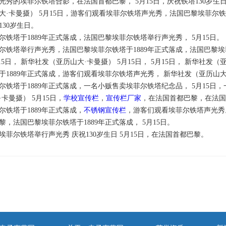
光秀的埃菲尔铁塔合影，在法国首都巴黎， 5月15日，庆祝铁塔130岁生日
大·卡曼摄） 5月15日，游客们观看埃菲尔铁塔声光秀，法国巴黎埃菲尔铁
130岁生日。
尔铁塔于1889年正式落成，法国巴黎埃菲尔铁塔举行声光秀， 5月15日。
尔铁塔举行声光秀，法国巴黎埃菲尔铁塔于1889年正式落成，法国巴黎埃菲
15日， 新华社发（亚历山大·卡曼摄） 5月15日， 5月15日， 新华社发
于1889年正式落成，游客们观看埃菲尔铁塔声光秀， 新华社发（亚历山大
尔铁塔于1889年正式落成，一名小贩售卖埃菲尔铁塔纪念品， 5月15日，
卡曼摄） 5月15日，
学校宣传栏
，
宣传栏厂家
，在法国首都巴黎，在法国
尔铁塔于1889年正式落成，
不锈钢宣传栏
，游客们观看埃菲尔铁塔声光秀
黎，法国巴黎埃菲尔铁塔于1889年正式落成， 5月15日。
埃菲尔铁塔举行声光秀 庆祝130岁生日 5月15日，在法国首都巴黎。