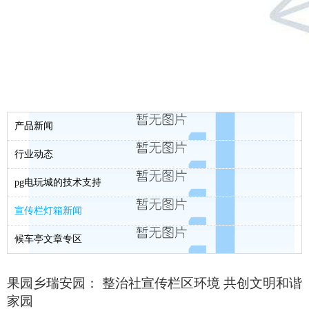
产品新闻
行业动态
pg电玩城的技术支持
宣传栏灯箱新闻
候车亭文章专区
果园乡瑞安园： 整治社宣传栏区环境 共创文明和谐
家园