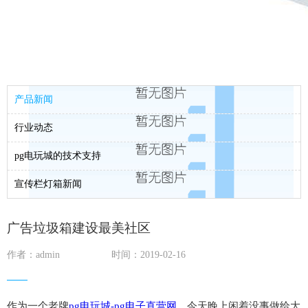
产品新闻
行业动态
pg电玩城的技术支持
宣传栏灯箱新闻
广告垃圾箱建设最美社区
作者：admin
时间：2019-02-16
作为一个老牌
pg电玩城-pg电子直营网
，今天晚上闲着没事做给大