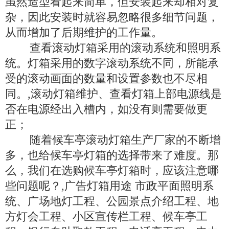
虽然造型看起来简单，但安装起来却相对复
杂，因此安装时就容易忽略很多细节问题，
从而增加了后期维护的工作量。
查看滚动灯箱采用的滚动系统和照明系
统。灯箱采用的数字滚动系统不同，所能承
受的滚动画面的数量和设置参数也不尽相
同。,滚动灯箱维护、查看灯箱上部电源线是
否在电源经出入槽内，如没有则需要做更
正；
随着候车亭滚动灯箱生产厂家的不断增
多，也给候车亭灯箱的选择带来了难度。那
么，我们在选购候车亭灯箱时，应该注意哪
些问题呢？,广告灯箱用途 市政平面照明系
统、广场地灯工程、公园景点介绍工程、地
方灯会工程、小区宣传栏工程、候车亭工