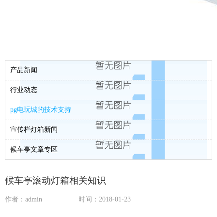
产品新闻
行业动态
pg电玩城的技术支持
宣传栏灯箱新闻
候车亭文章专区
候车亭滚动灯箱相关知识
作者：admin
时间：2018-01-23