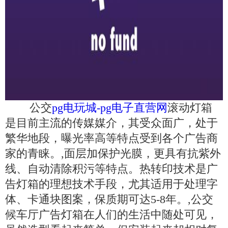
公交
pg电玩城-pg电子直营网
滚动灯箱
是目前主流的传媒媒介，其受众面广，处于
繁华地段，曝光率高等特点受到各个广告商
家的青睐。,面层加保护光膜，更具有抗紫外
线、自动清除积污等特点。热转印技术是广
告灯箱的理想技术手段，尤其适用于处理字
体、卡通块图案，保质期可达5-8年。,公交
候车厅广告灯箱在人们的生活中随处可见，