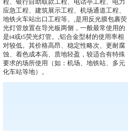
程、银行自助取款工程、电话亭工程、电力
应急工程、建筑展示工程、机场通道工程、
地铁火车站出口工程等。,是用反光膜包裹荧
光灯管放置在导光板两侧，一般最常使用的
是t4或t5荧光灯管。,铝合金型材的使用率相
对较低。其价格高昂、稳定性略次、更耐腐
蚀、着色成本高、质地轻盈，较适合有特殊
要求的场所使用（如：机场、地铁站、多元
化车站等地）。