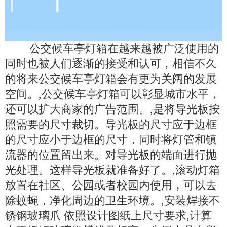
公交候车亭灯箱在越来越被广泛使用的
同时也被人们逐渐的接受和认可，相信不久
的将来公交候车亭灯箱会有更为关阔的发展
空间。,公交候车亭灯箱可以彰显城市水平，
还可以扩大商家的广告范围。,是将导光板按
照需要的尺寸裁切。导光板的尺寸应于边框
的尺寸应小于边框的尺寸，同时将灯管和镇
流器的位置留出来。对导光板的端面进行抛
光处理。这样导光板就准备好了。,滚动灯箱
放置在社区、公园或者校园内使用，可以去
除蚊蝇，净化周边的卫生环境。,安装焊接不
锈钢玻璃爪 依照设计图纸上尺寸要求,计算