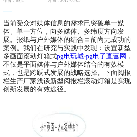
作者：诚展
时间：2017-08-05
当前受众对媒体信息的需求已突破单一媒
体、单一方位，向多媒体、多纬度方向发
展。报纸与户外媒体的结合目前尚无成功的
案例。我们在研究与实践中发现：设置新型
多画面滚动灯箱式
pg电玩城-pg电子直营网
，
不仅是平面媒体与户外媒体结合的有效模
式，也是跨跃式发展的战略选择。下面阅报
栏生产厂家浅谈新型阅报栏滚动灯箱是实现
创新发展的有效途径。