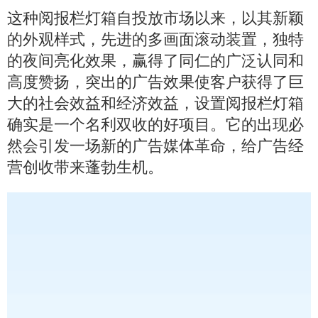
这种阅报栏灯箱自投放市场以来，以其新颖
的外观样式，先进的多画面滚动装置，独特
的夜间亮化效果，赢得了同仁的广泛认同和
高度赞扬，突出的广告效果使客户获得了巨
大的社会效益和经济效益，设置阅报栏灯箱
确实是一个名利双收的好项目。它的出现必
然会引发一场新的广告媒体革命，给广告经
营创收带来蓬勃生机。