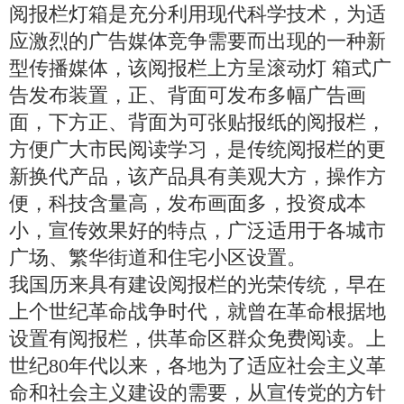
阅报栏灯箱是充分利用现代科学技术，为适
应激烈的广告媒体竞争需要而出现的一种新
型传播媒体，该阅报栏上方呈滚动灯 箱式广
告发布装置，正、背面可发布多幅广告画
面，下方正、背面为可张贴报纸的阅报栏，
方便广大市民阅读学习，是传统阅报栏的更
新换代产品，该产品具有美观大方，操作方
便，科技含量高，发布画面多，投资成本
小，宣传效果好的特点，广泛适用于各城市
广场、繁华街道和住宅小区设置。
我国历来具有建设阅报栏的光荣传统，早在
上个世纪革命战争时代，就曾在革命根据地
设置有阅报栏，供革命区群众免费阅读。上
世纪80年代以来，各地为了适应社会主义革
命和社会主义建设的需要，从宣传党的方针