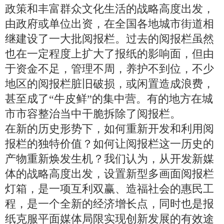
政策和丰富群众文化生活的战略高度出发，
由政府或单位出资，在全国各地城市街道相
继建设了一大批阅报栏。过去的阅报栏虽然
也在一定程度上扩大了报纸的影响面，但由
于资金不足，管理不周，养护不到位，不少
地区的阅报栏脏旧破损，或闲置造成浪费，
甚至成了“牛皮鲜”的集中营。有的地方在城
市市容整治当中干脆拆除了阅报栏。
在新的历史形势下，如何重新开发和利用阅
报栏的独特价值？如何让阅报栏这一历史的
产物重新焕发生机？我们认为，从开发新媒
体的战略高度出发，设置新型多画面阅报栏
灯箱，是一项互利双赢、造福社会的惠民工
程，是一个全新的经济增长点，同时也是报
纸克服平面媒体局限实现创新发展的有效途