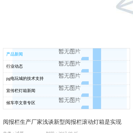
产品新闻
行业动态
pg电玩城的技术支持
宣传栏灯箱新闻
候车亭文章专区
阅报栏生产厂家浅谈新型阅报栏滚动灯箱是实现