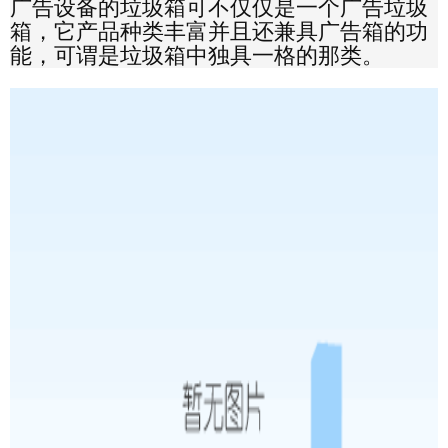
广告设备的垃圾箱可不仅仅是一个广告垃圾
箱，它产品种类丰富并且还兼具广告箱的功
能，可谓是垃圾箱中独具一格的那类。