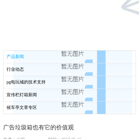
产品新闻
行业动态
pg电玩城的技术支持
宣传栏灯箱新闻
候车亭文章专区
广告垃圾箱也有它的价值观