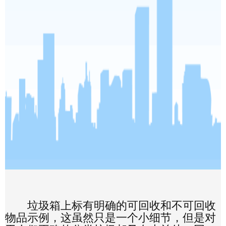
垃圾箱上标有明确的可回收和不可回收
物品示例，这虽然只是一个小细节，但是对