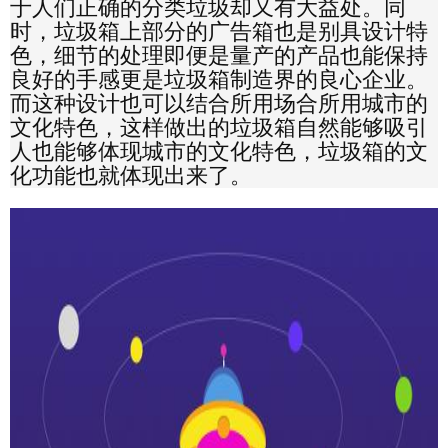
于人们正确的分类垃圾却又有大益处。同
时，垃圾箱上部分的广告箱也是别具设计特
色，细节的处理即便是量产的产品也能保持
良好的手感更是垃圾箱制造界的良心企业。
而这种设计也可以结合所用场合所用城市的
文化特色，这样做出的垃圾箱自然能够吸引
人也能够体现城市的文化特色，垃圾箱的文
化功能也就体现出来了。