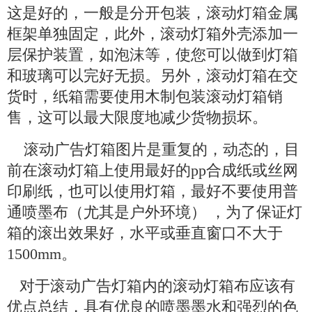
这是好的，一般是分开包装，滚动灯箱金属
框架单独固定，此外，滚动灯箱外壳添加一
层保护装置，如泡沫等，使您可以做到灯箱
和玻璃可以完好无损。另外，滚动灯箱在交
货时，纸箱需要使用木制包装滚动灯箱销
售，这可以最大限度地减少货物损坏。
滚动广告灯箱图片是重复的，动态的，目
前在滚动灯箱上使用最好的pp合成纸或丝网
印刷纸，也可以使用灯箱，最好不要使用普
通喷墨布（尤其是户外环境） ，为了保证灯
箱的滚出效果好，水平或垂直窗口不大于
1500mm。
对于滚动广告灯箱内的滚动灯箱布应该有
优点总结，具有优良的喷墨墨水和强烈的色