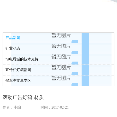
产品新闻
行业动态
pg电玩城的技术支持
宣传栏灯箱新闻
候车亭文章专区
滚动广告灯箱-材质
作者：小编
时间：2017-02-21