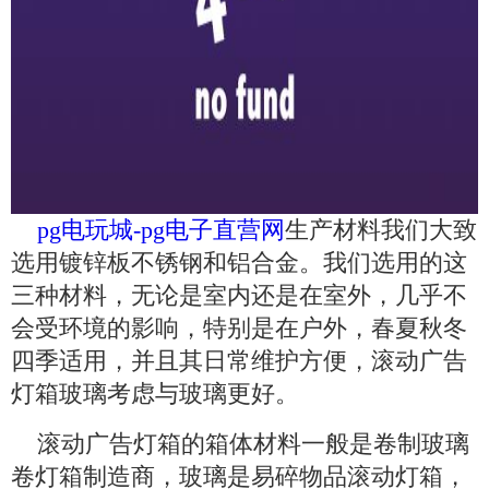
pg电玩城-pg电子直营网
生产材料我们大致
选用镀锌板不锈钢和铝合金。我们选用的这
三种材料，无论是室内还是在室外，几乎不
会受环境的影响，特别是在户外，春夏秋冬
四季适用，并且其日常维护方便，滚动广告
灯箱玻璃考虑与玻璃更好。
滚动广告灯箱的箱体材料一般是卷制玻璃
卷灯箱制造商，玻璃是易碎物品滚动灯箱，