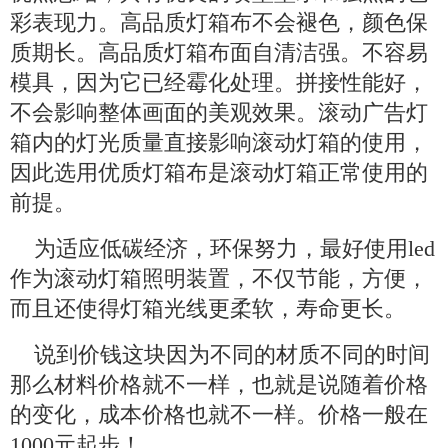
彩表现力。高品质灯箱布不会褪色，颜色保
质期长。高品质灯箱布面自清洁强。不容易
模具，因为它已经霉化处理。拼接性能好，
不会影响整体画面的美观效果。滚动广告灯
箱内的灯光质量直接影响滚动灯箱的使用，
因此选用优质灯箱布是滚动灯箱正常使用的
前提。
为适应低碳经济，环保努力，最好使用led
作为滚动灯箱照明装置，不仅节能，方便，
而且还使得灯箱光线更柔软，寿命更长。
说到价钱这块因为不同的材质不同的时间
那么材料价格就不一样，也就是说随着价格
的变化，成本价格也就不一样。价格一般在
1000元起步！