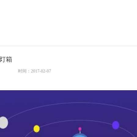
灯箱
时间：2017-02-07