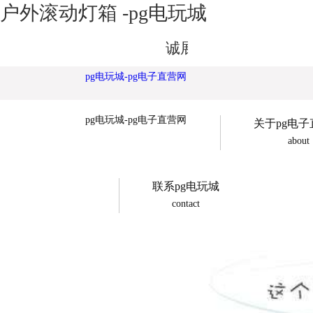
户外滚动灯箱 -pg电玩城
诚展广告欢迎您
pg电玩城-pg电子直营网
pg电玩城-pg电子直营网
关于pg电
about
联系pg电玩城
contact