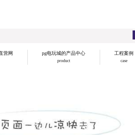
子直营网
pg电玩城的产品中心
工程案例
product
case