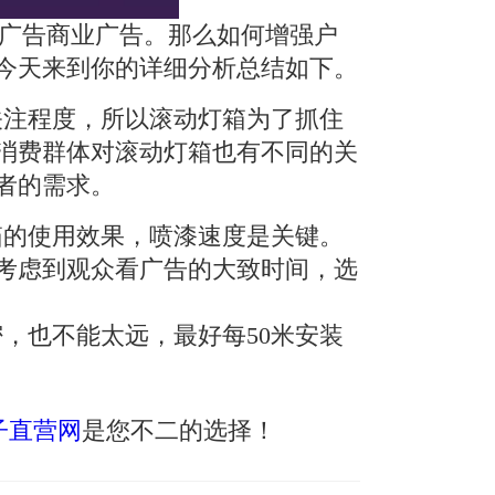
广告商业广告。那么如何增强户
今天来到你的详细分析总结如下。
注程度，所以滚动灯箱为了抓住
消费群体对滚动灯箱也有不同的关
者的需求。
的使用效果，喷漆速度是关键。
考虑到观众看广告的大致时间，选
，也不能太远，最好每50米安装
电子直营网
是您不二的选择！