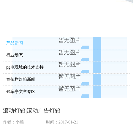
产品新闻
行业动态
pg电玩城的技术支持
宣传栏灯箱新闻
候车亭文章专区
滚动灯箱|滚动广告灯箱
作者：小编
时间：2017-01-21