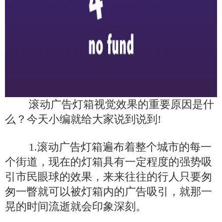
滚动广告灯箱视觉效果的重要原因是什
么？今天小编就给大家说到说到!
1.滚动广告灯箱遍布着整个城市的每一
个街道，现在的灯箱具有一定程度的强势吸
引市民眼球的效果，来来往往的行人只要匆
匆一瞥就可以被灯箱内的广告吸引，就那一
晃的时间流逝就会印象深刻。