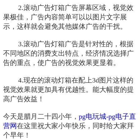
2.滚动广告灯箱广告屏幕区域，视觉效
果极佳，广告内容简单可以以图片文字展
示，这样就会避免其他媒体广告的干扰。
3.滚动广告灯箱广告是针对性的，根据
不同地区的消费支出特点，经济情况选择广
告的重点，使广告的视觉效果更显着。
4.现在的滚动灯箱在配上3d图片这样的
视觉效果就更加具有优越性。能大幅度的提
高广告效益！
今天是腊月二十四小年，
pg电玩城-pg电子直
营网
在这里祝大家小年快乐，同时给大家拜
个早年！