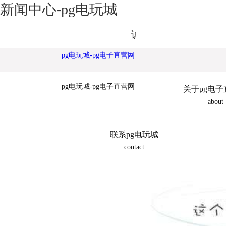
新闻中心-pg电玩城
诚展广告欢迎您
pg电玩城-pg电子直营网
pg电玩城-pg电子直营网
关于pg电
about
联系pg电玩城
contact