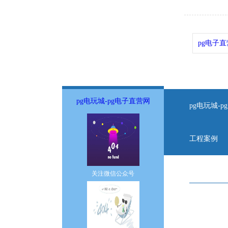
pg电子
pg电玩城-pg电子直营网
pg电玩城-
工程案例
关注微信公众号
pg电子直营网
icp备案号：
电话：0527-8