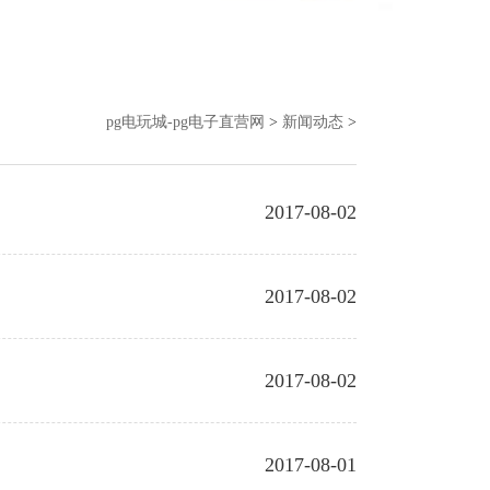
pg电玩城-pg电子直营网
>
新闻动态
>
2017-08-02
2017-08-02
2017-08-02
2017-08-01