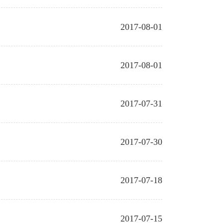
2017-08-01
2017-08-01
2017-07-31
2017-07-30
2017-07-18
2017-07-15