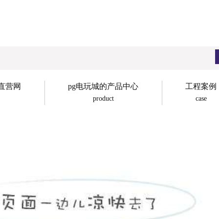
子直营网
pg电玩城的产品中心
工程案例
product
case