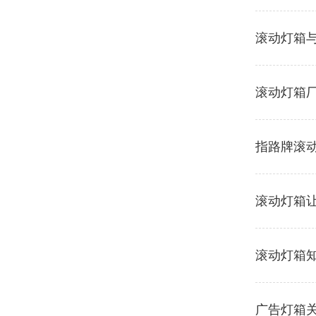
滚动灯箱
滚动灯箱
指路牌滚
滚动灯箱
滚动灯箱
广告灯箱