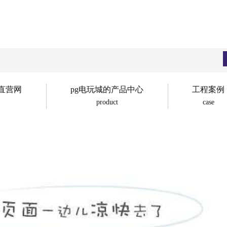
子直营网
pg电玩城的产品中心
工程案例
product
case