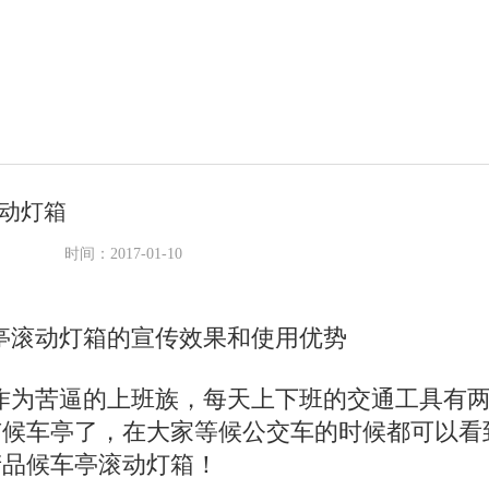
动灯箱
时间：2017-01-10
滚动灯箱的宣传效果和使用优势
为苦逼的上班族，每天上下班的交通工具有两
有候车亭了，在大家等候公交车的时候都可以看
产品候车亭滚动灯箱！