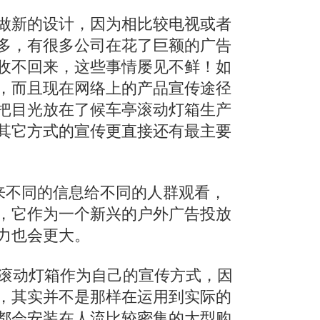
做新的设计，因为相比较电视或者
多，有很多公司在花了巨额的广告
收不回来，这些事情屡见不鲜！如
，而且现在网络上的产品宣传途径
把目光放在了候车亭滚动灯箱生产
其它方式的宣传更直接还有最主要
不同的信息给不同的人群观看，
，它作为一个新兴的户外广告投放
力也会更大。
滚动灯箱作为自己的宣传方式，因
，其实并不是那样在运用到实际的
都会安装在人流比较密集的大型购