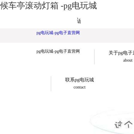
候车亭滚动灯箱 -pg电玩城
诚展广告欢迎您
pg电玩城-pg电子直营网
pg电玩城-pg电子直营网
关于pg电
about
联系pg电玩城
contact