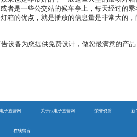
，或者是一些公交站的候车亭上，每天经过的乘
动灯箱的优点，就是播放的信息量是非常大的，
告设备为您提供免费设计，做您最满意的产品
！
pg电子直营网
关于pg电子直营网
荣誉资质
新
在线留言